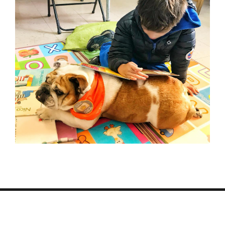
© Patas&Letras 2026. Todos los derechos reservados.