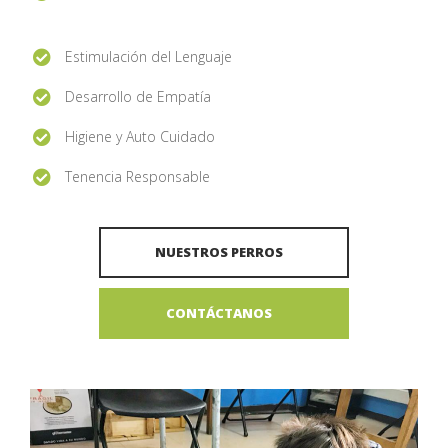
Estimulación del Lenguaje
Desarrollo de Empatía
Higiene y Auto Cuidado
Tenencia Responsable
NUESTROS PERROS
CONTÁCTANOS