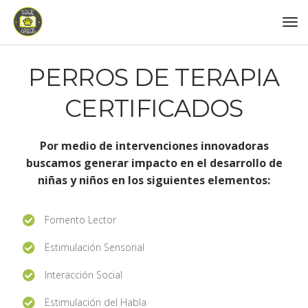
PERROS DE TERAPIA
CERTIFICADOS
Por medio de intervenciones innovadoras
buscamos generar impacto en el desarrollo de
niñas y niños en los siguientes elementos:
Fomento Lector
Estimulación Sensorial
Interacción Social
Estimulación del Habla